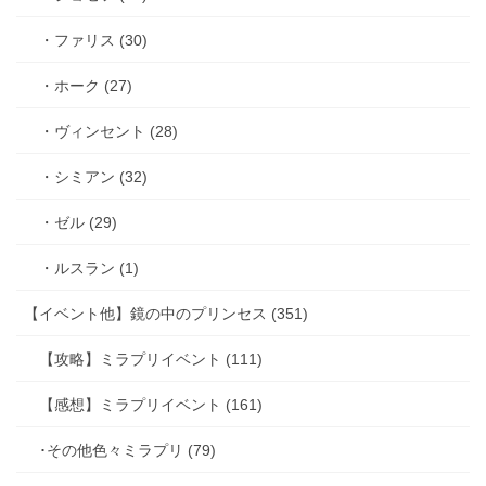
・ファリス (30)
・ホーク (27)
・ヴィンセント (28)
・シミアン (32)
・ゼル (29)
・ルスラン (1)
【イベント他】鏡の中のプリンセス (351)
【攻略】ミラプリイベント (111)
【感想】ミラプリイベント (161)
･その他色々ミラプリ (79)