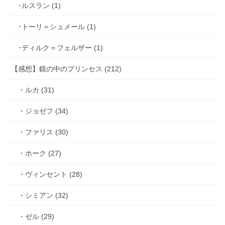
･ルスラン (1)
･トーリ＝シュメール (1)
･ディルク＝フェルザー (1)
【感想】鏡の中のプリンセス (212)
・ルカ (31)
・ジョゼフ (34)
・ファリス (30)
・ホーク (27)
・ヴィンセント (28)
・シミアン (32)
・ゼル (29)