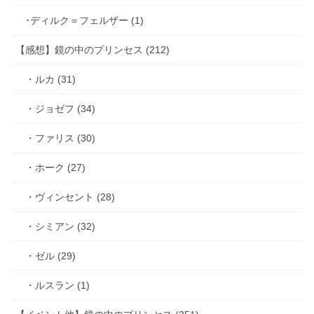
･ディルク＝フェルザー (1)
【感想】鏡の中のプリンセス (212)
・ルカ (31)
・ジョゼフ (34)
・ファリス (30)
・ホーク (27)
・ヴィンセント (28)
・シミアン (32)
・ゼル (29)
・ルスラン (1)