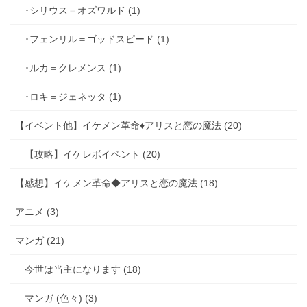
･シリウス＝オズワルド (1)
･フェンリル＝ゴッドスピード (1)
･ルカ＝クレメンス (1)
･ロキ＝ジェネッタ (1)
【イベント他】イケメン革命♦アリスと恋の魔法 (20)
【攻略】イケレボイベント (20)
【感想】イケメン革命◆アリスと恋の魔法 (18)
アニメ (3)
マンガ (21)
今世は当主になります (18)
マンガ (色々) (3)