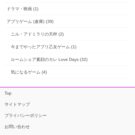
ドラマ・映画 (1)
アプリゲーム (倉庫) (39)
ニル・アドミラリの天秤 (2)
今までやったアプリ乙女ゲーム (1)
ルームシェア素顔のカレ Love Days (32)
気になるゲーム (4)
Top
サイトマップ
プライバシーポリシー
お問い合わせ