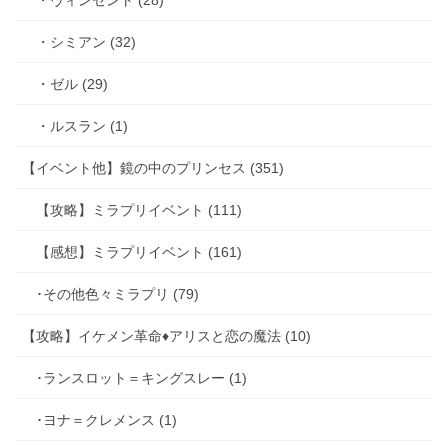
・シミアン (32)
・ゼル (29)
・ルスラン (1)
【イベント他】鏡の中のプリンセス (351)
【攻略】ミラプリイベント (111)
【感想】ミラプリイベント (161)
･その他色々ミラプリ (79)
【攻略】イケメン革命♦アリスと恋の魔法 (10)
･ランスロット＝キングスレー (1)
･ヨナ＝クレメンス (1)