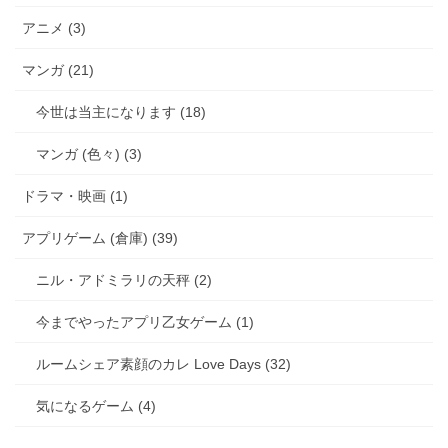
アニメ (3)
マンガ (21)
今世は当主になります (18)
マンガ (色々) (3)
ドラマ・映画 (1)
アプリゲーム (倉庫) (39)
ニル・アドミラリの天秤 (2)
今までやったアプリ乙女ゲーム (1)
ルームシェア素顔のカレ Love Days (32)
気になるゲーム (4)