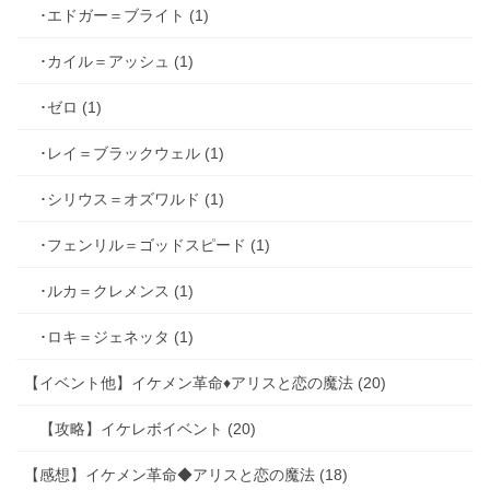
･エドガー＝ブライト (1)
･カイル＝アッシュ (1)
･ゼロ (1)
･レイ＝ブラックウェル (1)
･シリウス＝オズワルド (1)
･フェンリル＝ゴッドスピード (1)
･ルカ＝クレメンス (1)
･ロキ＝ジェネッタ (1)
【イベント他】イケメン革命♦アリスと恋の魔法 (20)
【攻略】イケレボイベント (20)
【感想】イケメン革命◆アリスと恋の魔法 (18)