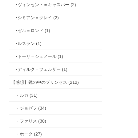
･ヴィンセント＝キャスパー (2)
･シミアン＝クレイ (2)
･ゼル＝ロンド (1)
･ルスラン (1)
･トーリ＝シュメール (1)
･ディルク＝フェルザー (1)
【感想】鏡の中のプリンセス (212)
・ルカ (31)
・ジョゼフ (34)
・ファリス (30)
・ホーク (27)