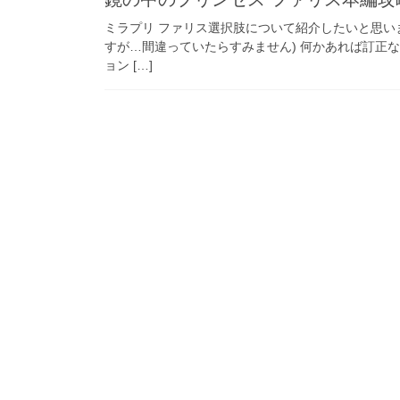
ミラプリ ファリス選択肢について紹介したいと思い
すが…間違っていたらすみません) 何かあれば訂正
ョン […]