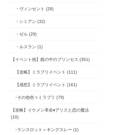
・ヴィンセント (28)
・シミアン (32)
・ゼル (29)
・ルスラン (1)
【イベント他】鏡の中のプリンセス (351)
【攻略】ミラプリイベント (111)
【感想】ミラプリイベント (161)
･その他色々ミラプリ (79)
【攻略】イケメン革命♦アリスと恋の魔法
(10)
･ランスロット＝キングスレー (1)