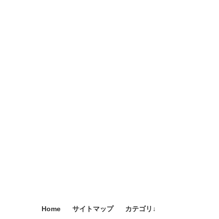
Home
サイトマップ
カテゴリ↓