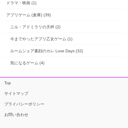
ドラマ・映画 (1)
アプリゲーム (倉庫) (39)
ニル・アドミラリの天秤 (2)
今までやったアプリ乙女ゲーム (1)
ルームシェア素顔のカレ Love Days (32)
気になるゲーム (4)
Top
サイトマップ
プライバシーポリシー
お問い合わせ