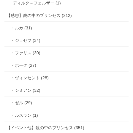
･ディルク＝フェルザー (1)
【感想】鏡の中のプリンセス (212)
・ルカ (31)
・ジョゼフ (34)
・ファリス (30)
・ホーク (27)
・ヴィンセント (28)
・シミアン (32)
・ゼル (29)
・ルスラン (1)
【イベント他】鏡の中のプリンセス (351)