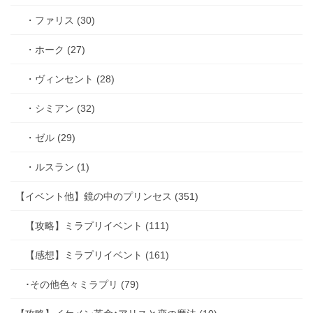
・ファリス (30)
・ホーク (27)
・ヴィンセント (28)
・シミアン (32)
・ゼル (29)
・ルスラン (1)
【イベント他】鏡の中のプリンセス (351)
【攻略】ミラプリイベント (111)
【感想】ミラプリイベント (161)
･その他色々ミラプリ (79)