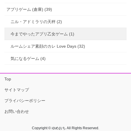
アプリゲーム (倉庫) (39)
ニル・アドミラリの天秤 (2)
今までやったアプリ乙女ゲーム (1)
ルームシェア素顔のカレ Love Days (32)
気になるゲーム (4)
Top
サイトマップ
プライバシーポリシー
お問い合わせ
Copyright © ゆめおち All Rights Reserved.