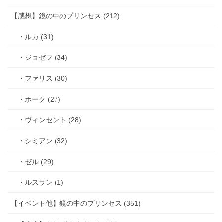
【感想】鏡の中のプリンセス (212)
・ルカ (31)
・ジョゼフ (34)
・ファリス (30)
・ホーク (27)
・ヴィンセント (28)
・シミアン (32)
・ゼル (29)
・ルスラン (1)
【イベント他】鏡の中のプリンセス (351)