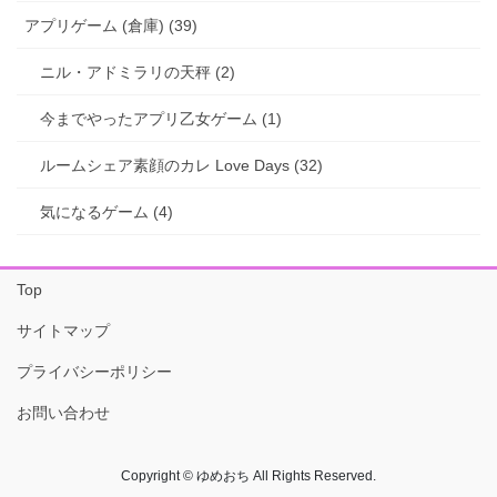
アプリゲーム (倉庫) (39)
ニル・アドミラリの天秤 (2)
今までやったアプリ乙女ゲーム (1)
ルームシェア素顔のカレ Love Days (32)
気になるゲーム (4)
Top
サイトマップ
プライバシーポリシー
お問い合わせ
Copyright © ゆめおち All Rights Reserved.