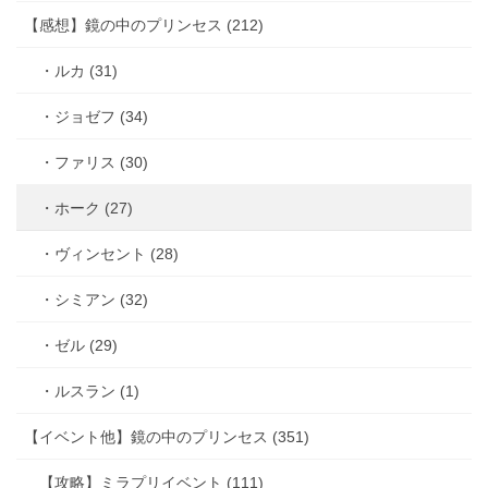
【感想】鏡の中のプリンセス (212)
・ルカ (31)
・ジョゼフ (34)
・ファリス (30)
・ホーク (27)
・ヴィンセント (28)
・シミアン (32)
・ゼル (29)
・ルスラン (1)
【イベント他】鏡の中のプリンセス (351)
【攻略】ミラプリイベント (111)