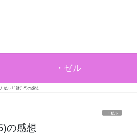
・ゼル
 ゼル 11話(1-5)の感想
・ゼル
-5)の感想