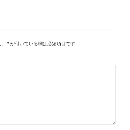
ん。
*
が付いている欄は必須項目です