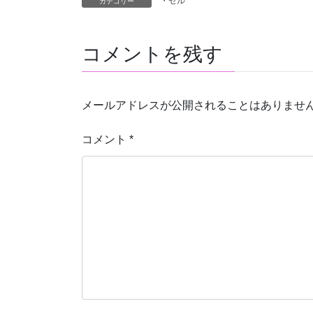
・ゼル
カテゴリー
コメントを残す
メールアドレスが公開されることはありませ
コメント
*