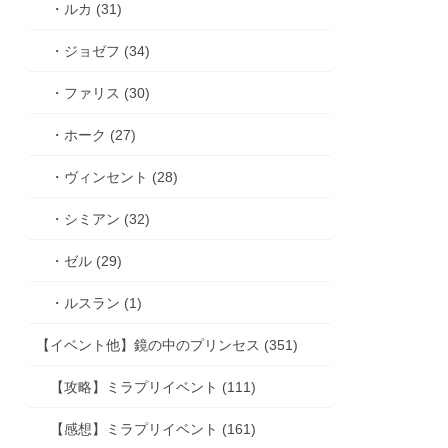
・ルカ (31)
・ジョゼフ (34)
・ファリス (30)
・ホーク (27)
・ヴィンセント (28)
・シミアン (32)
・ゼル (29)
・ルスラン (1)
【イベント他】鏡の中のプリンセス (351)
【攻略】ミラプリイベント (111)
【感想】ミラプリイベント (161)