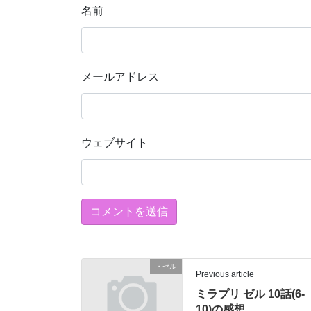
名前
メールアドレス
ウェブサイト
・ゼル
Previous article
ミラプリ ゼル 10話(6-
10)の感想