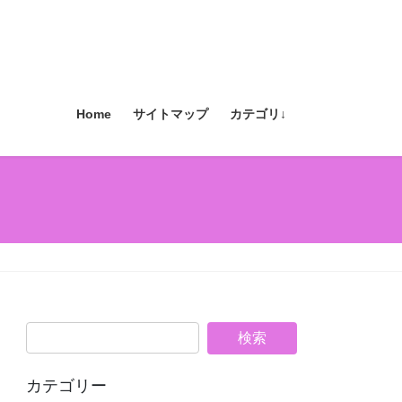
Home
サイトマップ
カテゴリ↓
カテゴリー