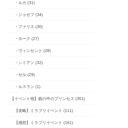
・ルカ (31)
・ジョゼフ (34)
・ファリス (30)
・ホーク (27)
・ヴィンセント (28)
・シミアン (32)
・ゼル (29)
・ルスラン (1)
【イベント他】鏡の中のプリンセス (351)
【攻略】ミラプリイベント (111)
【感想】ミラプリイベント (161)