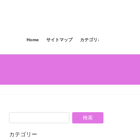
Home
サイトマップ
カテゴリ↓
カテゴリー