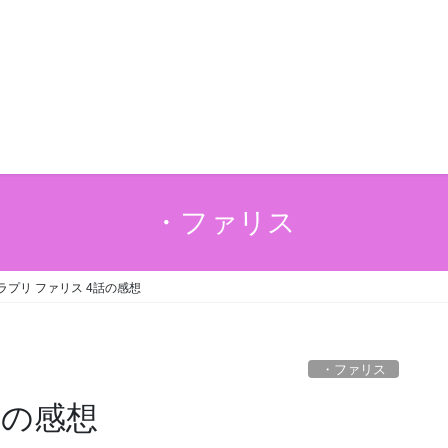
・ファリス
ラプリ ファリス 4話の感想
・ファリス
話の感想