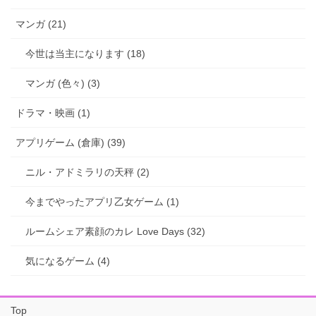
マンガ (21)
今世は当主になります (18)
マンガ (色々) (3)
ドラマ・映画 (1)
アプリゲーム (倉庫) (39)
ニル・アドミラリの天秤 (2)
今までやったアプリ乙女ゲーム (1)
ルームシェア素顔のカレ Love Days (32)
気になるゲーム (4)
Top