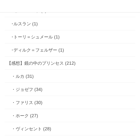
･ゼル＝ロンド (1)
･ルスラン (1)
･トーリ＝シュメール (1)
･ディルク＝フェルザー (1)
【感想】鏡の中のプリンセス (212)
・ルカ (31)
・ジョゼフ (34)
・ファリス (30)
・ホーク (27)
・ヴィンセント (28)