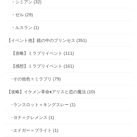
・シミアン (32)
・ゼル (29)
・ルスラン (1)
【イベント他】鏡の中のプリンセス (351)
【攻略】ミラプリイベント (111)
【感想】ミラプリイベント (161)
･その他色々ミラプリ (79)
【攻略】イケメン革命♦アリスと恋の魔法 (10)
･ランスロット＝キングスレー (1)
･ヨナ＝クレメンス (1)
･エドガー＝ブライト (1)