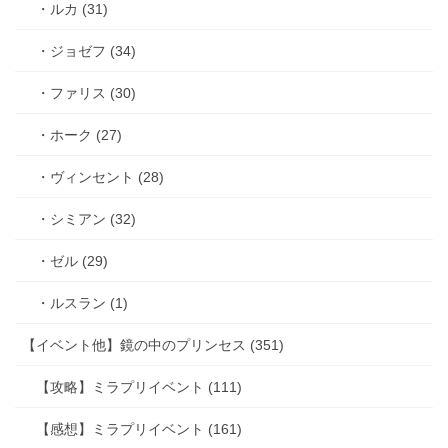
・ルカ (31)
・ジョゼフ (34)
・ファリス (30)
・ホーク (27)
・ヴィンセント (28)
・シミアン (32)
・ゼル (29)
・ルスラン (1)
【イベント他】鏡の中のプリンセス (351)
【攻略】ミラプリイベント (111)
【感想】ミラプリイベント (161)