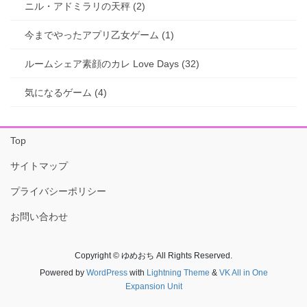
ニル・アドミラリの天秤 (2)
今までやったアプリ乙女ゲーム (1)
ルームシェア素顔のカレ Love Days (32)
気になるゲーム (4)
Top
サイトマップ
プライバシーポリシー
お問い合わせ
Copyright © ゆめおち All Rights Reserved.
Powered by
WordPress
with
Lightning Theme
&
VK All in One
Expansion Unit