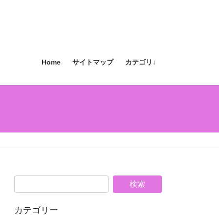
Home
サイトマップ
カテゴリ↓
カテゴリー