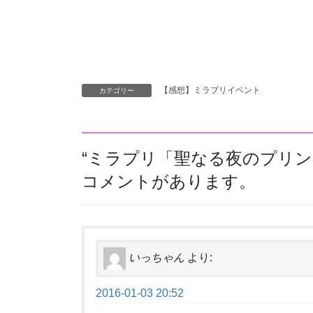
【感想】ミラプリイベント
カテゴリー
“
ミラプリ「聖なる夜のプリン
コメントがあります。
いっちゃん
より:
2016-01-03 20:52