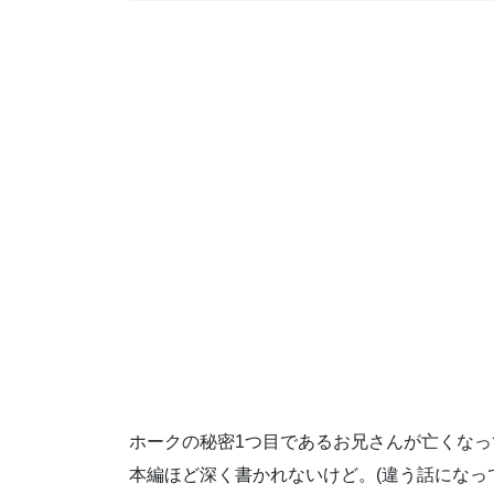
ホークの秘密1つ目であるお兄さんが亡くな
本編ほど深く書かれないけど。(違う話になっ