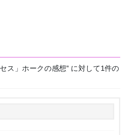
セス」ホークの感想
” に対して1件の