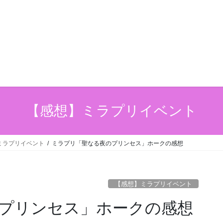
【感想】ミラプリイベント
ミラプリイベント
ミラプリ「聖なる夜のプリンセス」ホークの感想
【感想】ミラプリイベント
プリンセス」ホークの感想