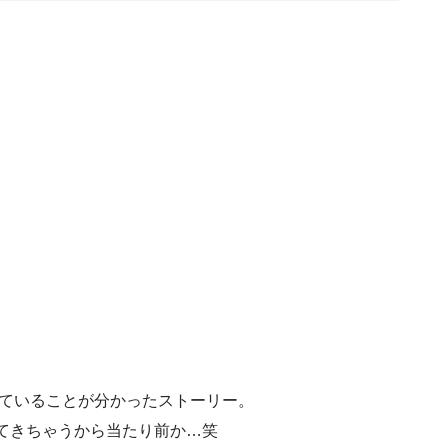
っていることが分かったストーリー。
てきちゃうから当たり前か…笑