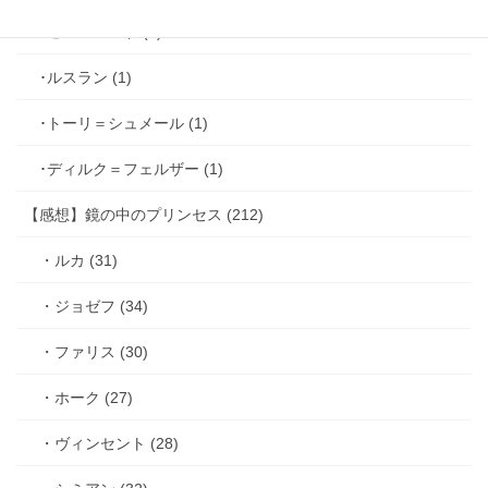
･ゼル＝ロンド (1)
･ルスラン (1)
･トーリ＝シュメール (1)
･ディルク＝フェルザー (1)
【感想】鏡の中のプリンセス (212)
・ルカ (31)
・ジョゼフ (34)
・ファリス (30)
・ホーク (27)
・ヴィンセント (28)