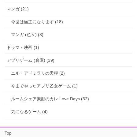
マンガ (21)
今世は当主になります (18)
マンガ (色々) (3)
ドラマ・映画 (1)
アプリゲーム (倉庫) (39)
ニル・アドミラリの天秤 (2)
今までやったアプリ乙女ゲーム (1)
ルームシェア素顔のカレ Love Days (32)
気になるゲーム (4)
Top