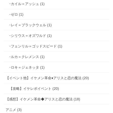
･カイル＝アッシュ (1)
･ゼロ (1)
･レイ＝ブラックウェル (1)
･シリウス＝オズワルド (1)
･フェンリル＝ゴッドスピード (1)
･ルカ＝クレメンス (1)
･ロキ＝ジェネッタ (1)
【イベント他】イケメン革命♦アリスと恋の魔法 (20)
【攻略】イケレボイベント (20)
【感想】イケメン革命◆アリスと恋の魔法 (18)
アニメ (3)