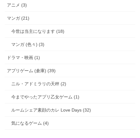
アニメ (3)
マンガ (21)
今世は当主になります (18)
マンガ (色々) (3)
ドラマ・映画 (1)
アプリゲーム (倉庫) (39)
ニル・アドミラリの天秤 (2)
今までやったアプリ乙女ゲーム (1)
ルームシェア素顔のカレ Love Days (32)
気になるゲーム (4)