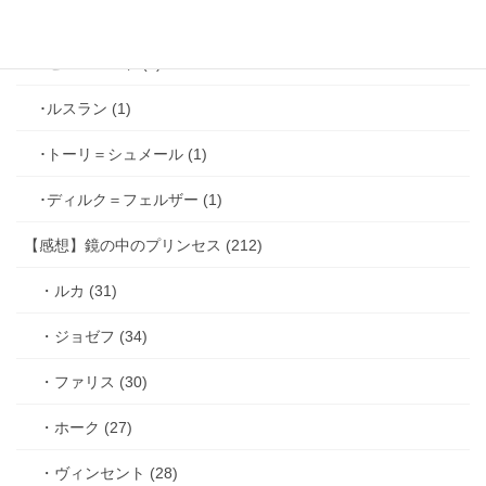
･シミアン＝クレイ (2)
･ゼル＝ロンド (1)
･ルスラン (1)
･トーリ＝シュメール (1)
･ディルク＝フェルザー (1)
【感想】鏡の中のプリンセス (212)
・ルカ (31)
・ジョゼフ (34)
・ファリス (30)
・ホーク (27)
・ヴィンセント (28)