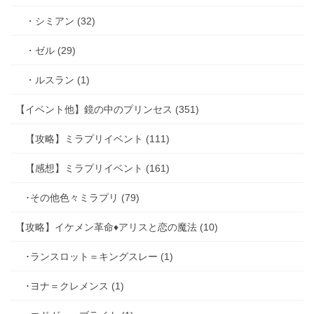
・シミアン (32)
・ゼル (29)
・ルスラン (1)
【イベント他】鏡の中のプリンセス (351)
【攻略】ミラプリイベント (111)
【感想】ミラプリイベント (161)
･その他色々ミラプリ (79)
【攻略】イケメン革命♦アリスと恋の魔法 (10)
･ランスロット＝キングスレー (1)
･ヨナ＝クレメンス (1)