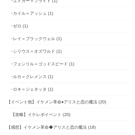
･エドガー＝ブライト (1)
･カイル＝アッシュ (1)
･ゼロ (1)
･レイ＝ブラックウェル (1)
･シリウス＝オズワルド (1)
･フェンリル＝ゴッドスピード (1)
･ルカ＝クレメンス (1)
･ロキ＝ジェネッタ (1)
【イベント他】イケメン革命♦アリスと恋の魔法 (20)
【攻略】イケレボイベント (20)
【感想】イケメン革命◆アリスと恋の魔法 (18)