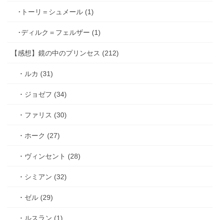
･トーリ＝シュメール (1)
･ディルク＝フェルザー (1)
【感想】鏡の中のプリンセス (212)
・ルカ (31)
・ジョゼフ (34)
・ファリス (30)
・ホーク (27)
・ヴィンセント (28)
・シミアン (32)
・ゼル (29)
・ルスラン (1)