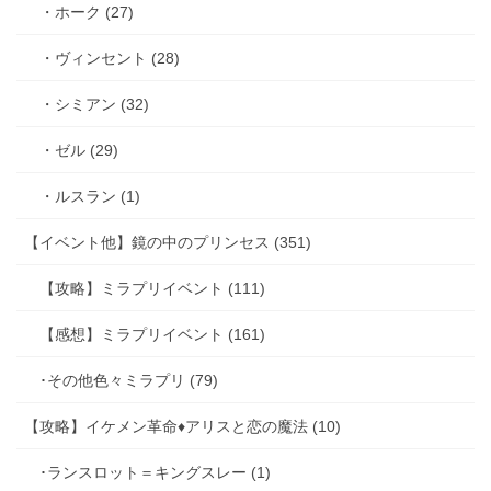
・ホーク (27)
・ヴィンセント (28)
・シミアン (32)
・ゼル (29)
・ルスラン (1)
【イベント他】鏡の中のプリンセス (351)
【攻略】ミラプリイベント (111)
【感想】ミラプリイベント (161)
･その他色々ミラプリ (79)
【攻略】イケメン革命♦アリスと恋の魔法 (10)
･ランスロット＝キングスレー (1)