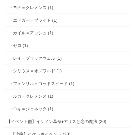
･ヨナ＝クレメンス (1)
･エドガー＝ブライト (1)
･カイル＝アッシュ (1)
･ゼロ (1)
･レイ＝ブラックウェル (1)
･シリウス＝オズワルド (1)
･フェンリル＝ゴッドスピード (1)
･ルカ＝クレメンス (1)
･ロキ＝ジェネッタ (1)
【イベント他】イケメン革命♦アリスと恋の魔法 (20)
【攻略】イケレボイベント (20)