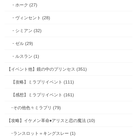
・ホーク (27)
・ヴィンセント (28)
・シミアン (32)
・ゼル (29)
・ルスラン (1)
【イベント他】鏡の中のプリンセス (351)
【攻略】ミラプリイベント (111)
【感想】ミラプリイベント (161)
･その他色々ミラプリ (79)
【攻略】イケメン革命♦アリスと恋の魔法 (10)
･ランスロット＝キングスレー (1)