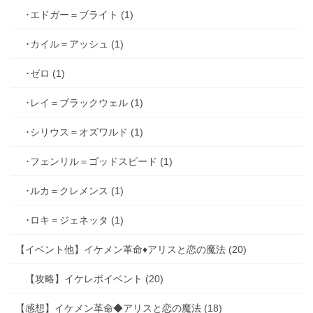
･エドガー＝ブライト (1)
･カイル＝アッシュ (1)
･ゼロ (1)
･レイ＝ブラックウェル (1)
･シリウス＝オズワルド (1)
･フェンリル＝ゴッドスピード (1)
･ルカ＝クレメンス (1)
･ロキ＝ジェネッタ (1)
【イベント他】イケメン革命♦アリスと恋の魔法 (20)
【攻略】イケレボイベント (20)
【感想】イケメン革命◆アリスと恋の魔法 (18)