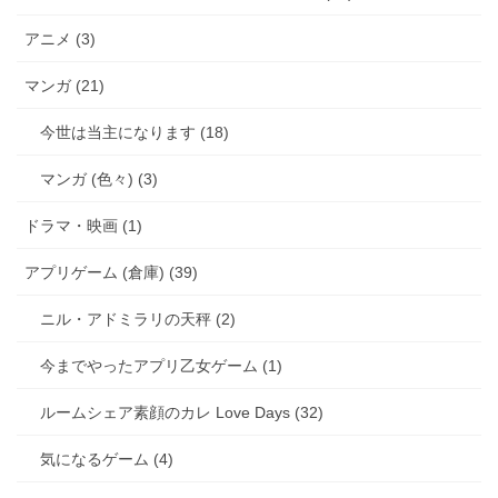
アニメ (3)
マンガ (21)
今世は当主になります (18)
マンガ (色々) (3)
ドラマ・映画 (1)
アプリゲーム (倉庫) (39)
ニル・アドミラリの天秤 (2)
今までやったアプリ乙女ゲーム (1)
ルームシェア素顔のカレ Love Days (32)
気になるゲーム (4)