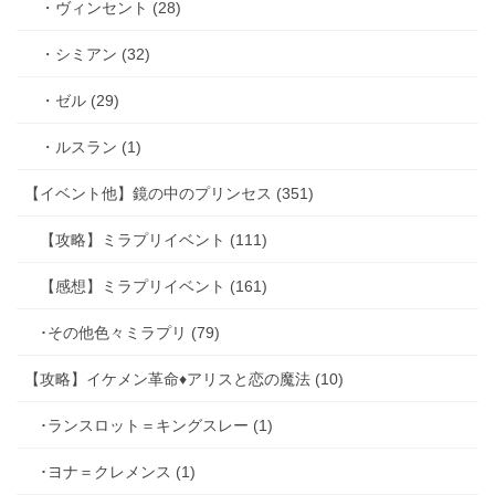
・ヴィンセント (28)
・シミアン (32)
・ゼル (29)
・ルスラン (1)
【イベント他】鏡の中のプリンセス (351)
【攻略】ミラプリイベント (111)
【感想】ミラプリイベント (161)
･その他色々ミラプリ (79)
【攻略】イケメン革命♦アリスと恋の魔法 (10)
･ランスロット＝キングスレー (1)
･ヨナ＝クレメンス (1)