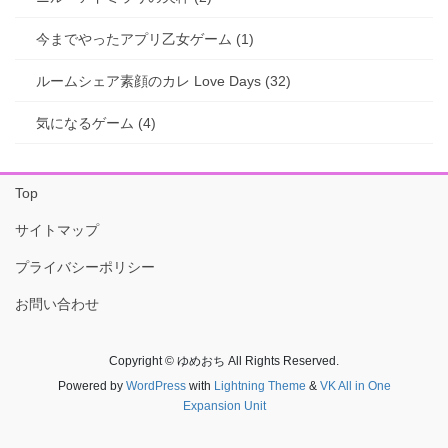
今までやったアプリ乙女ゲーム (1)
ルームシェア素顔のカレ Love Days (32)
気になるゲーム (4)
Top
サイトマップ
プライバシーポリシー
お問い合わせ
Copyright © ゆめおち All Rights Reserved.
Powered by
WordPress
with
Lightning Theme
&
VK All in One
Expansion Unit