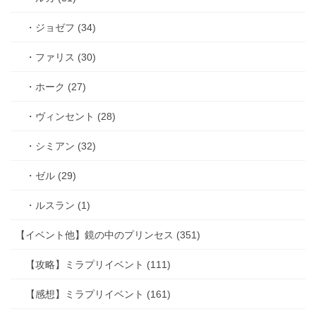
・ジョゼフ (34)
・ファリス (30)
・ホーク (27)
・ヴィンセント (28)
・シミアン (32)
・ゼル (29)
・ルスラン (1)
【イベント他】鏡の中のプリンセス (351)
【攻略】ミラプリイベント (111)
【感想】ミラプリイベント (161)