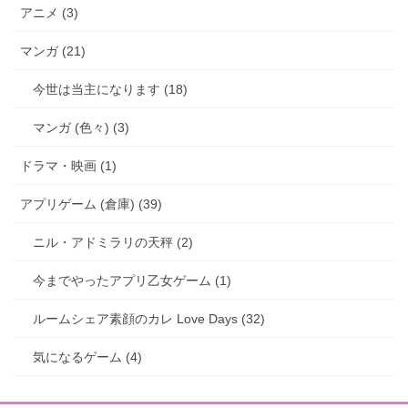
アニメ (3)
マンガ (21)
今世は当主になります (18)
マンガ (色々) (3)
ドラマ・映画 (1)
アプリゲーム (倉庫) (39)
ニル・アドミラリの天秤 (2)
今までやったアプリ乙女ゲーム (1)
ルームシェア素顔のカレ Love Days (32)
気になるゲーム (4)