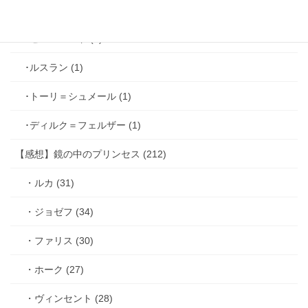
･シミアン＝クレイ (2)
･ゼル＝ロンド (1)
･ルスラン (1)
･トーリ＝シュメール (1)
･ディルク＝フェルザー (1)
【感想】鏡の中のプリンセス (212)
・ルカ (31)
・ジョゼフ (34)
・ファリス (30)
・ホーク (27)
・ヴィンセント (28)