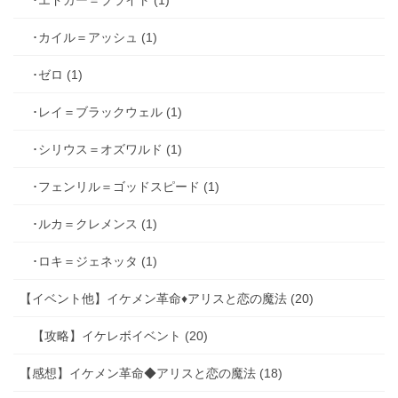
･カイル＝アッシュ (1)
･ゼロ (1)
･レイ＝ブラックウェル (1)
･シリウス＝オズワルド (1)
･フェンリル＝ゴッドスピード (1)
･ルカ＝クレメンス (1)
･ロキ＝ジェネッタ (1)
【イベント他】イケメン革命♦アリスと恋の魔法 (20)
【攻略】イケレボイベント (20)
【感想】イケメン革命◆アリスと恋の魔法 (18)