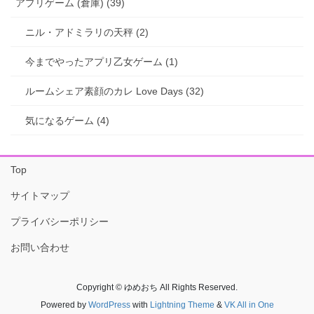
アプリゲーム (倉庫) (39)
ニル・アドミラリの天秤 (2)
今までやったアプリ乙女ゲーム (1)
ルームシェア素顔のカレ Love Days (32)
気になるゲーム (4)
Top
サイトマップ
プライバシーポリシー
お問い合わせ
Copyright © ゆめおち All Rights Reserved.
Powered by
WordPress
with
Lightning Theme
&
VK All in One