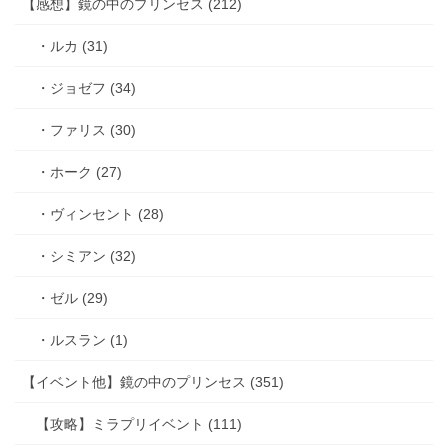
【感想】鏡の中のプリンセス (212)
・ルカ (31)
・ジョゼフ (34)
・ファリス (30)
・ホーク (27)
・ヴィンセント (28)
・シミアン (32)
・ゼル (29)
・ルスラン (1)
【イベント他】鏡の中のプリンセス (351)
【攻略】ミラプリイベント (111)