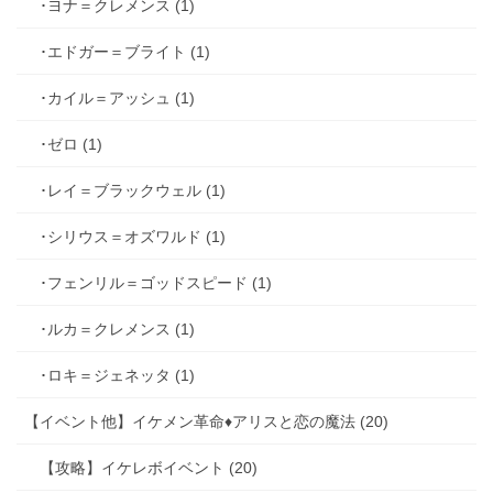
･ヨナ＝クレメンス (1)
･エドガー＝ブライト (1)
･カイル＝アッシュ (1)
･ゼロ (1)
･レイ＝ブラックウェル (1)
･シリウス＝オズワルド (1)
･フェンリル＝ゴッドスピード (1)
･ルカ＝クレメンス (1)
･ロキ＝ジェネッタ (1)
【イベント他】イケメン革命♦アリスと恋の魔法 (20)
【攻略】イケレボイベント (20)