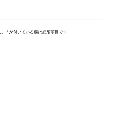
ん。
*
が付いている欄は必須項目です