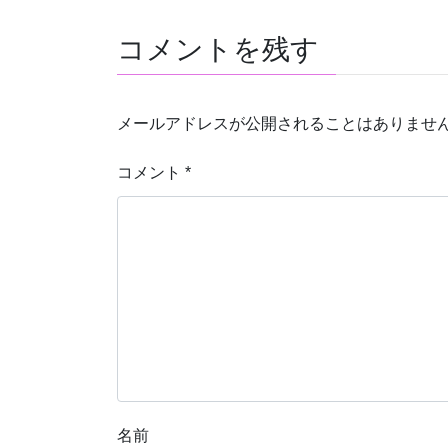
コメントを残す
メールアドレスが公開されることはありませ
コメント
*
名前