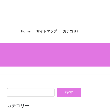
Home
サイトマップ
カテゴリ↓
カテゴリー