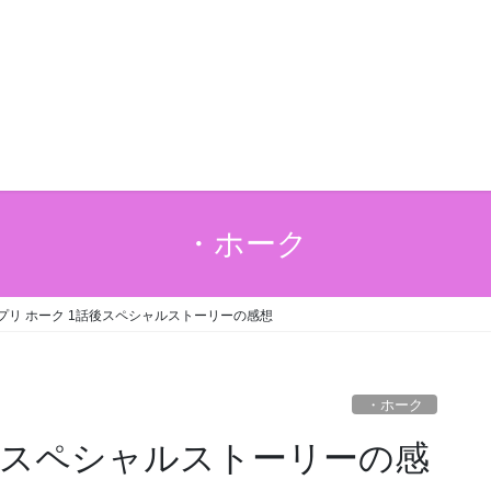
・ホーク
プリ ホーク 1話後スペシャルストーリーの感想
・ホーク
話後スペシャルストーリーの感