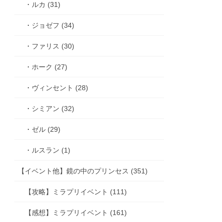
・ルカ (31)
・ジョゼフ (34)
・ファリス (30)
・ホーク (27)
・ヴィンセント (28)
・シミアン (32)
・ゼル (29)
・ルスラン (1)
【イベント他】鏡の中のプリンセス (351)
【攻略】ミラプリイベント (111)
【感想】ミラプリイベント (161)