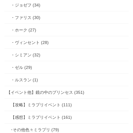
・ジョゼフ (34)
・ファリス (30)
・ホーク (27)
・ヴィンセント (28)
・シミアン (32)
・ゼル (29)
・ルスラン (1)
【イベント他】鏡の中のプリンセス (351)
【攻略】ミラプリイベント (111)
【感想】ミラプリイベント (161)
･その他色々ミラプリ (79)