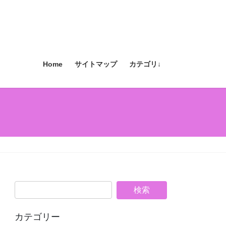
Home
サイトマップ
カテゴリ↓
カテゴリー