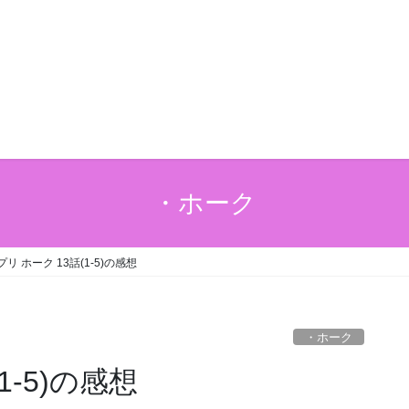
・ホーク
リ ホーク 13話(1-5)の感想
・ホーク
1-5)の感想