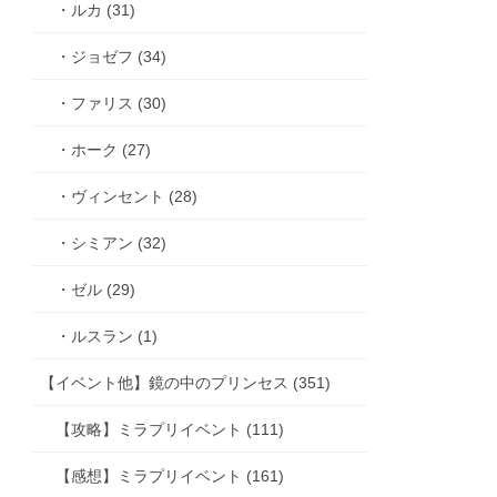
・ルカ (31)
・ジョゼフ (34)
・ファリス (30)
・ホーク (27)
・ヴィンセント (28)
・シミアン (32)
・ゼル (29)
・ルスラン (1)
【イベント他】鏡の中のプリンセス (351)
【攻略】ミラプリイベント (111)
【感想】ミラプリイベント (161)