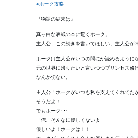
●ホーク攻略
『物語の結末は』
真っ白な表紙の本に驚くホーク。
主人公、この続きを書いてほしい、主人公が
ホークは主人公がいつの間にか読めるように
元の世界に帰りたいと言いつつプリンセス修
なんか切ない。
主人公「ホークがいつも私を支えてくれてた
そうだよ！
でもホーク･･･
「俺、そんなに優しくないよ」
優しいよ！ホークは！！