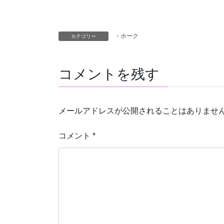
・ホーク
カテゴリー
コメントを残す
メールアドレスが公開されることはありませ
コメント
*