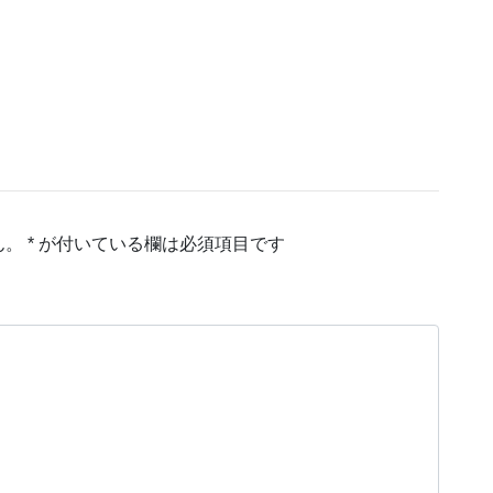
ん。
*
が付いている欄は必須項目です