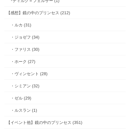
･ディルク＝フェルザー (1)
【感想】鏡の中のプリンセス (212)
・ルカ (31)
・ジョゼフ (34)
・ファリス (30)
・ホーク (27)
・ヴィンセント (28)
・シミアン (32)
・ゼル (29)
・ルスラン (1)
【イベント他】鏡の中のプリンセス (351)