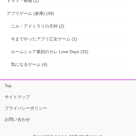
ドラマ・映画 (1)
アプリゲーム (倉庫) (39)
ニル・アドミラリの天秤 (2)
今までやったアプリ乙女ゲーム (1)
ルームシェア素顔のカレ Love Days (32)
気になるゲーム (4)
Top
サイトマップ
プライバシーポリシー
お問い合わせ