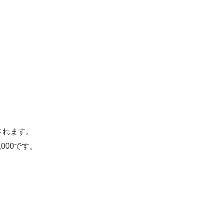
されます。
000です。