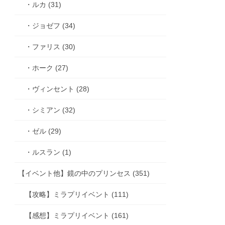
・ルカ (31)
・ジョゼフ (34)
・ファリス (30)
・ホーク (27)
・ヴィンセント (28)
・シミアン (32)
・ゼル (29)
・ルスラン (1)
【イベント他】鏡の中のプリンセス (351)
【攻略】ミラプリイベント (111)
【感想】ミラプリイベント (161)