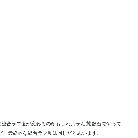
総合ラブ度が変わるのかもしれません(複数台でやって
だ、最終的な総合ラブ度は同じだと思います。