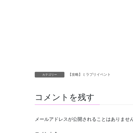
【攻略】ミラプリイベント
カテゴリー
コメントを残す
メールアドレスが公開されることはありませ