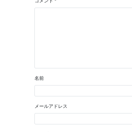
コメント
*
名前
メールアドレス