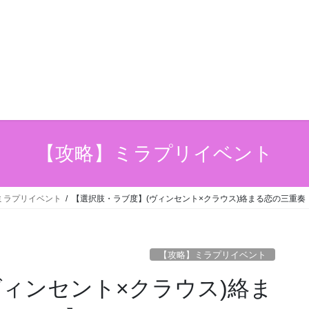
【攻略】ミラプリイベント
ミラプリイベント
【選択肢・ラブ度】(ヴィンセント×クラウス)絡まる恋の三重奏
【攻略】ミラプリイベント
ヴィンセント×クラウス)絡ま