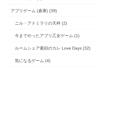
アプリゲーム (倉庫) (39)
ニル・アドミラリの天秤 (2)
今までやったアプリ乙女ゲーム (1)
ルームシェア素顔のカレ Love Days (32)
気になるゲーム (4)