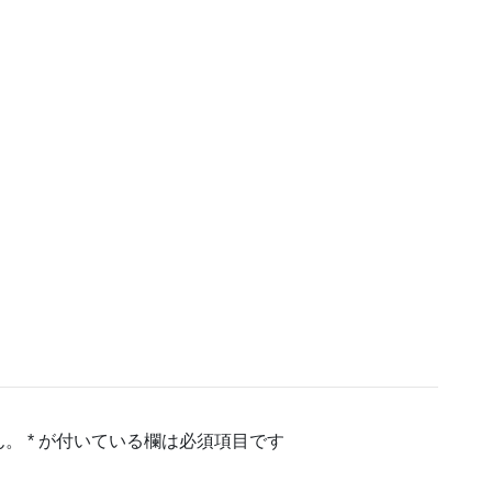
ん。
*
が付いている欄は必須項目です