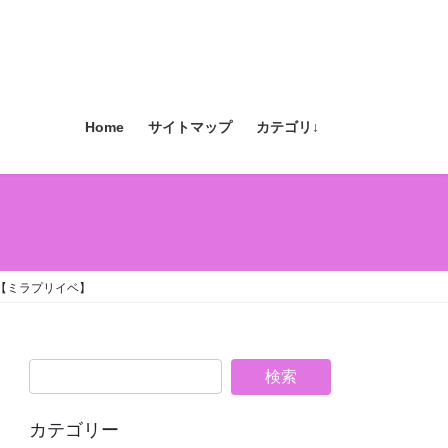
Home
サイトマップ
カテゴリ↓
【ミラプリイベ】
カテゴリー