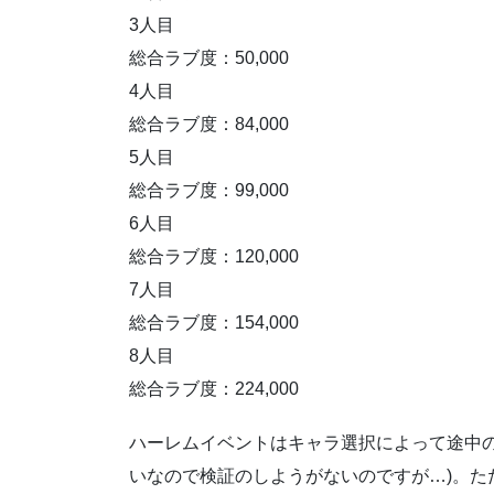
3人目
総合ラブ度：50,000
4人目
総合ラブ度：84,000
5人目
総合ラブ度：99,000
6人目
総合ラブ度：120,000
7人目
総合ラブ度：154,000
8人目
総合ラブ度：224,000
ハーレムイベントはキャラ選択によって途中の
いなので検証のしようがないのですが…)。た