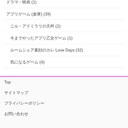
ドラマ・映画 (1)
アプリゲーム (倉庫) (39)
ニル・アドミラリの天秤 (2)
今までやったアプリ乙女ゲーム (1)
ルームシェア素顔のカレ Love Days (32)
気になるゲーム (4)
Top
サイトマップ
プライバシーポリシー
お問い合わせ