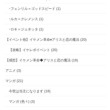
･フェンリル＝ゴッドスピード (1)
･ルカ＝クレメンス (1)
･ロキ＝ジェネッタ (1)
【イベント他】イケメン革命♦アリスと恋の魔法 (20)
【攻略】イケレボイベント (20)
【感想】イケメン革命◆アリスと恋の魔法 (18)
アニメ (3)
マンガ (21)
今世は当主になります (18)
マンガ (色々) (3)