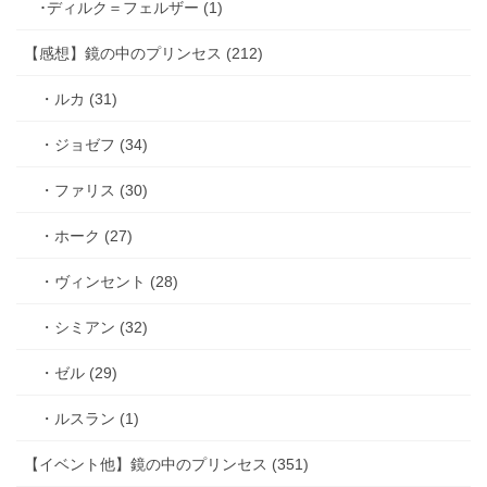
･ディルク＝フェルザー (1)
【感想】鏡の中のプリンセス (212)
・ルカ (31)
・ジョゼフ (34)
・ファリス (30)
・ホーク (27)
・ヴィンセント (28)
・シミアン (32)
・ゼル (29)
・ルスラン (1)
【イベント他】鏡の中のプリンセス (351)