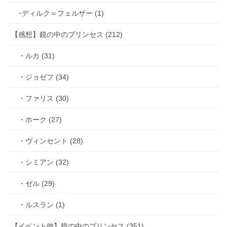
･ディルク＝フェルザー (1)
【感想】鏡の中のプリンセス (212)
・ルカ (31)
・ジョゼフ (34)
・ファリス (30)
・ホーク (27)
・ヴィンセント (28)
・シミアン (32)
・ゼル (29)
・ルスラン (1)
【イベント他】鏡の中のプリンセス (351)