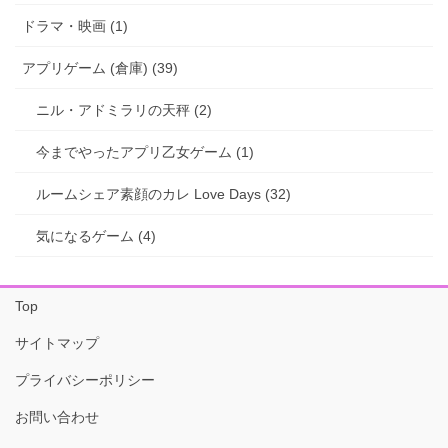
ドラマ・映画 (1)
アプリゲーム (倉庫) (39)
ニル・アドミラリの天秤 (2)
今までやったアプリ乙女ゲーム (1)
ルームシェア素顔のカレ Love Days (32)
気になるゲーム (4)
Top
サイトマップ
プライバシーポリシー
お問い合わせ