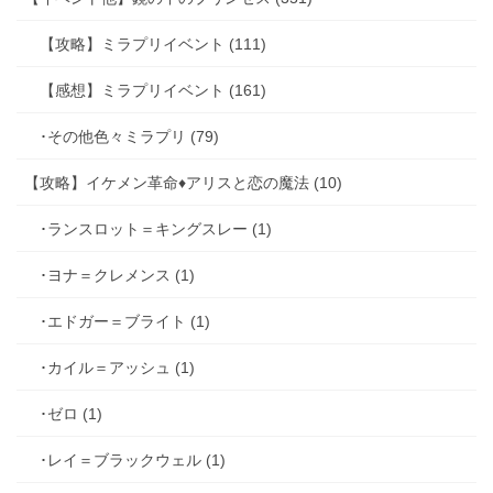
【攻略】ミラプリイベント (111)
【感想】ミラプリイベント (161)
･その他色々ミラプリ (79)
【攻略】イケメン革命♦アリスと恋の魔法 (10)
･ランスロット＝キングスレー (1)
･ヨナ＝クレメンス (1)
･エドガー＝ブライト (1)
･カイル＝アッシュ (1)
･ゼロ (1)
･レイ＝ブラックウェル (1)