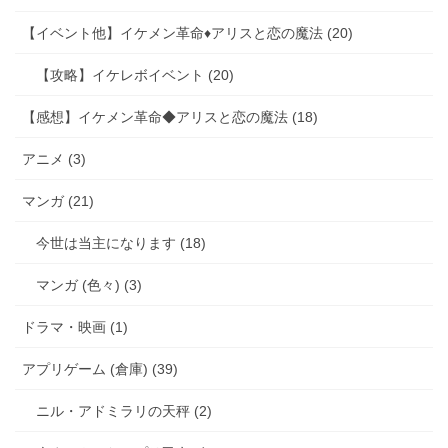
【イベント他】イケメン革命♦アリスと恋の魔法 (20)
【攻略】イケレボイベント (20)
【感想】イケメン革命◆アリスと恋の魔法 (18)
アニメ (3)
マンガ (21)
今世は当主になります (18)
マンガ (色々) (3)
ドラマ・映画 (1)
アプリゲーム (倉庫) (39)
ニル・アドミラリの天秤 (2)