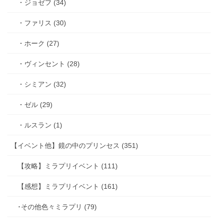
・ジョゼフ (34)
・ファリス (30)
・ホーク (27)
・ヴィンセント (28)
・シミアン (32)
・ゼル (29)
・ルスラン (1)
【イベント他】鏡の中のプリンセス (351)
【攻略】ミラプリイベント (111)
【感想】ミラプリイベント (161)
･その他色々ミラプリ (79)