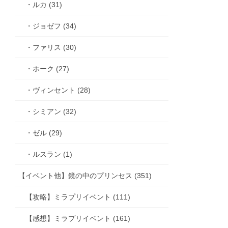
・ルカ (31)
・ジョゼフ (34)
・ファリス (30)
・ホーク (27)
・ヴィンセント (28)
・シミアン (32)
・ゼル (29)
・ルスラン (1)
【イベント他】鏡の中のプリンセス (351)
【攻略】ミラプリイベント (111)
【感想】ミラプリイベント (161)