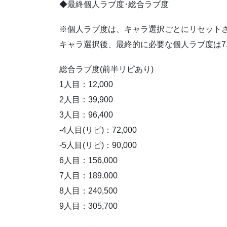
◆最終個人ラブ度･総合ラブ度
※個人ラブ度は、キャラ選択ごとにリセット
キャラ選択後、最終的に必要な個人ラブ度は7,
総合ラブ度(前半リピあり)
1人目：12,000
2人目：39,900
3人目：96,400
-4人目(リピ)：72,000
-5人目(リピ)：90,000
6人目：156,000
7人目：189,000
8人目：240,500
9人目：305,700