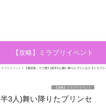
【攻略】ミラプリイベント
ミラプリイベント
【選択肢・ラブ度】(前半3人)舞い降りたプリンセス【ミラプリ
【攻略】ミラプリイベント
半3人)舞い降りたプリンセ