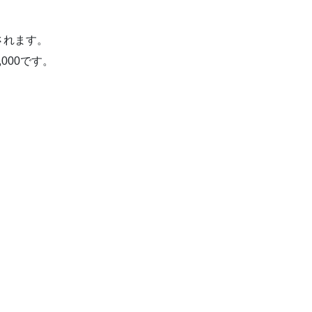
されます。
000です。