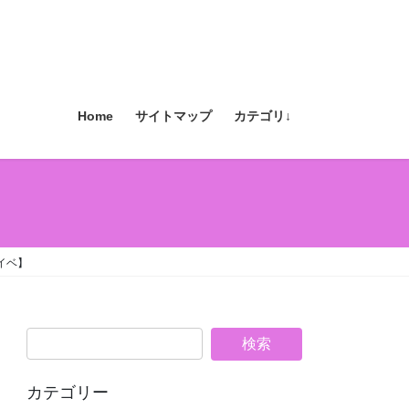
Home
サイトマップ
カテゴリ↓
イベ】
カテゴリー