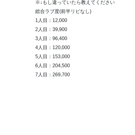
※↓もし違っていたら教えてください
総合ラブ度(前半リピなし)
1人目：12,000
2人目：39,900
3人目：96,400
4人目：120,000
5人目：153,000
6人目：204,500
7人目：269,700