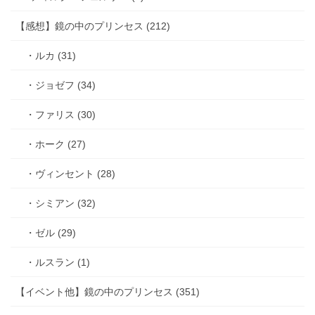
【感想】鏡の中のプリンセス (212)
・ルカ (31)
・ジョゼフ (34)
・ファリス (30)
・ホーク (27)
・ヴィンセント (28)
・シミアン (32)
・ゼル (29)
・ルスラン (1)
【イベント他】鏡の中のプリンセス (351)