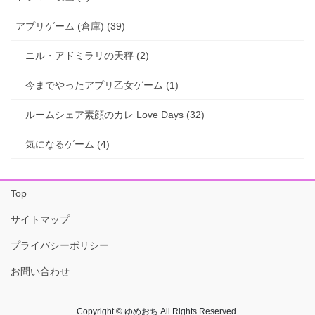
アプリゲーム (倉庫) (39)
ニル・アドミラリの天秤 (2)
今までやったアプリ乙女ゲーム (1)
ルームシェア素顔のカレ Love Days (32)
気になるゲーム (4)
Top
サイトマップ
プライバシーポリシー
お問い合わせ
Copyright © ゆめおち All Rights Reserved.