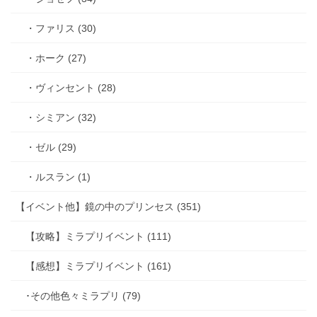
・ファリス (30)
・ホーク (27)
・ヴィンセント (28)
・シミアン (32)
・ゼル (29)
・ルスラン (1)
【イベント他】鏡の中のプリンセス (351)
【攻略】ミラプリイベント (111)
【感想】ミラプリイベント (161)
･その他色々ミラプリ (79)