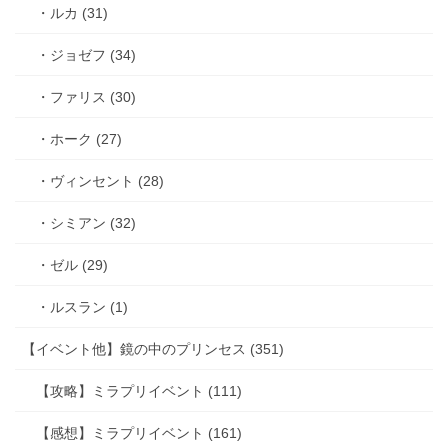
・ルカ (31)
・ジョゼフ (34)
・ファリス (30)
・ホーク (27)
・ヴィンセント (28)
・シミアン (32)
・ゼル (29)
・ルスラン (1)
【イベント他】鏡の中のプリンセス (351)
【攻略】ミラプリイベント (111)
【感想】ミラプリイベント (161)