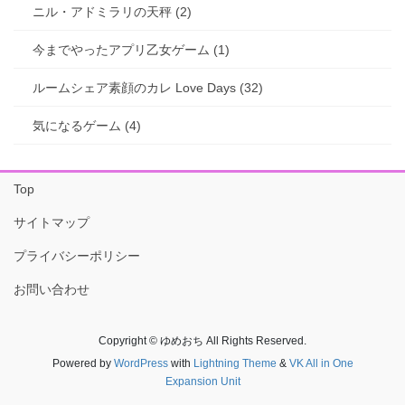
ニル・アドミラリの天秤 (2)
今までやったアプリ乙女ゲーム (1)
ルームシェア素顔のカレ Love Days (32)
気になるゲーム (4)
Top
サイトマップ
プライバシーポリシー
お問い合わせ
Copyright © ゆめおち All Rights Reserved.
Powered by
WordPress
with
Lightning Theme
&
VK All in One
Expansion Unit