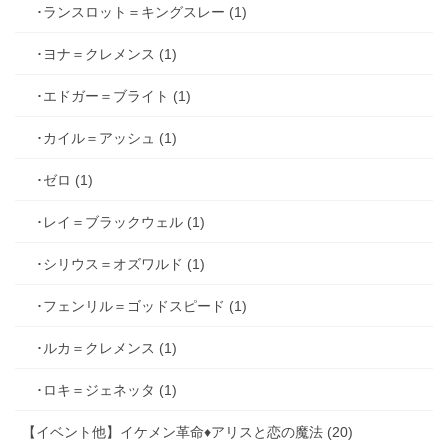
･ランスロット＝キングスレー (1)
･ヨナ＝クレメンス (1)
･エドガー＝ブライト (1)
･カイル＝アッシュ (1)
･ゼロ (1)
･レイ＝ブラックウェル (1)
･シリウス＝オズワルド (1)
･フェンリル＝ゴッドスピード (1)
･ルカ＝クレメンス (1)
･ロキ＝ジェネッタ (1)
【イベント他】イケメン革命♦アリスと恋の魔法 (20)