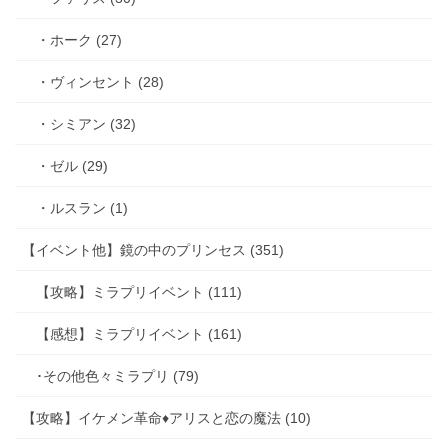
・ホーク (27)
・ヴィンセント (28)
・シミアン (32)
・ゼル (29)
・ルスラン (1)
【イベント他】鏡の中のプリンセス (351)
【攻略】ミラプリイベント (111)
【感想】ミラプリイベント (161)
･その他色々ミラプリ (79)
【攻略】イケメン革命♦アリスと恋の魔法 (10)