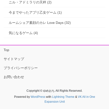
ニル・アドミラリの天秤 (2)
今までやったアプリ乙女ゲーム (1)
ルームシェア素顔のカレ Love Days (32)
気になるゲーム (4)
Top
サイトマップ
プライバシーポリシー
お問い合わせ
Copyright © ゆめおち All Rights Reserved.
Powered by
WordPress
with
Lightning Theme
&
VK All in One
Expansion Unit