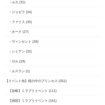
・ルカ (31)
・ジョゼフ (34)
・ファリス (30)
・ホーク (27)
・ヴィンセント (28)
・シミアン (32)
・ゼル (29)
・ルスラン (1)
【イベント他】鏡の中のプリンセス (351)
【攻略】ミラプリイベント (111)
【感想】ミラプリイベント (161)