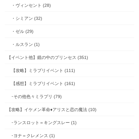
・ヴィンセント (28)
・シミアン (32)
・ゼル (29)
・ルスラン (1)
【イベント他】鏡の中のプリンセス (351)
【攻略】ミラプリイベント (111)
【感想】ミラプリイベント (161)
･その他色々ミラプリ (79)
【攻略】イケメン革命♦アリスと恋の魔法 (10)
･ランスロット＝キングスレー (1)
･ヨナ＝クレメンス (1)