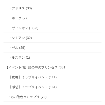
・ファリス (30)
・ホーク (27)
・ヴィンセント (28)
・シミアン (32)
・ゼル (29)
・ルスラン (1)
【イベント他】鏡の中のプリンセス (351)
【攻略】ミラプリイベント (111)
【感想】ミラプリイベント (161)
･その他色々ミラプリ (79)