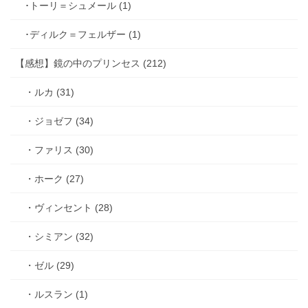
･トーリ＝シュメール (1)
･ディルク＝フェルザー (1)
【感想】鏡の中のプリンセス (212)
・ルカ (31)
・ジョゼフ (34)
・ファリス (30)
・ホーク (27)
・ヴィンセント (28)
・シミアン (32)
・ゼル (29)
・ルスラン (1)