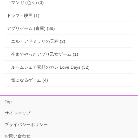
マンガ (色々) (3)
ドラマ・映画 (1)
アプリゲーム (倉庫) (39)
ニル・アドミラリの天秤 (2)
今までやったアプリ乙女ゲーム (1)
ルームシェア素顔のカレ Love Days (32)
気になるゲーム (4)
Top
サイトマップ
プライバシーポリシー
お問い合わせ