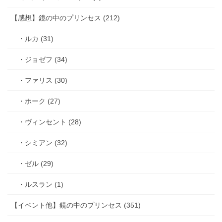
【感想】鏡の中のプリンセス (212)
・ルカ (31)
・ジョゼフ (34)
・ファリス (30)
・ホーク (27)
・ヴィンセント (28)
・シミアン (32)
・ゼル (29)
・ルスラン (1)
【イベント他】鏡の中のプリンセス (351)