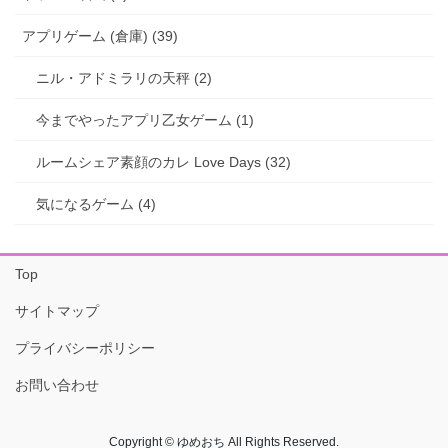
アプリゲーム (倉庫) (39)
ニル・アドミラリの天秤 (2)
今までやったアプリ乙女ゲーム (1)
ルームシェア素顔のカレ Love Days (32)
気になるゲーム (4)
Top
サイトマップ
プライバシーポリシー
お問い合わせ
Copyright © ゆめおち All Rights Reserved.