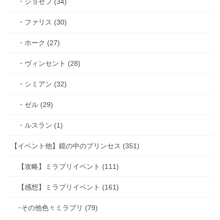
・ジョゼフ (34)
・ファリス (30)
・ホーク (27)
・ヴィンセント (28)
・シミアン (32)
・ゼル (29)
・ルスラン (1)
【イベント他】鏡の中のプリンセス (351)
【攻略】ミラプリイベント (111)
【感想】ミラプリイベント (161)
･その他色々ミラプリ (79)