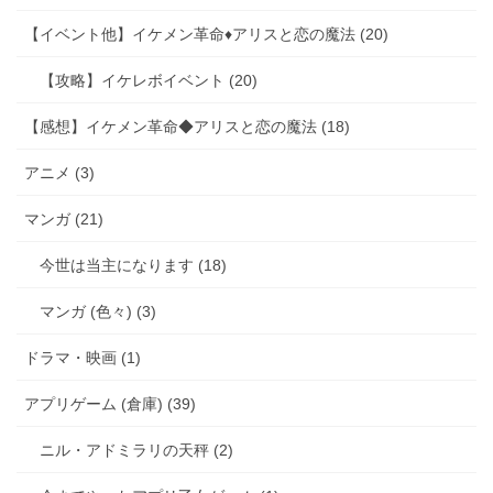
【イベント他】イケメン革命♦アリスと恋の魔法 (20)
【攻略】イケレボイベント (20)
【感想】イケメン革命◆アリスと恋の魔法 (18)
アニメ (3)
マンガ (21)
今世は当主になります (18)
マンガ (色々) (3)
ドラマ・映画 (1)
アプリゲーム (倉庫) (39)
ニル・アドミラリの天秤 (2)