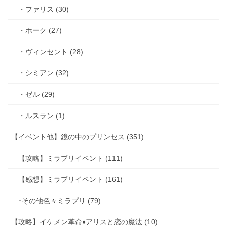
・ファリス (30)
・ホーク (27)
・ヴィンセント (28)
・シミアン (32)
・ゼル (29)
・ルスラン (1)
【イベント他】鏡の中のプリンセス (351)
【攻略】ミラプリイベント (111)
【感想】ミラプリイベント (161)
･その他色々ミラプリ (79)
【攻略】イケメン革命♦アリスと恋の魔法 (10)