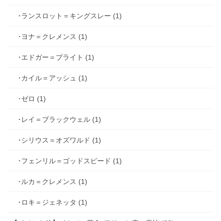
･ランスロット＝キングスレー (1)
･ヨナ＝クレメンス (1)
･エドガー＝ブライト (1)
･カイル＝アッシュ (1)
･ゼロ (1)
･レイ＝ブラックウェル (1)
･シリウス＝オズワルド (1)
･フェンリル＝ゴッドスピード (1)
･ルカ＝クレメンス (1)
･ロキ＝ジェネッタ (1)