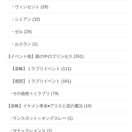
・ヴィンセント (28)
・シミアン (32)
・ゼル (29)
・ルスラン (1)
【イベント他】鏡の中のプリンセス (351)
【攻略】ミラプリイベント (111)
【感想】ミラプリイベント (161)
･その他色々ミラプリ (79)
【攻略】イケメン革命♦アリスと恋の魔法 (10)
･ランスロット＝キングスレー (1)
･ヨナ＝クレメンス (1)