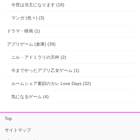
今世は当主になります (18)
マンガ (色々) (3)
ドラマ・映画 (1)
アプリゲーム (倉庫) (39)
ニル・アドミラリの天秤 (2)
今までやったアプリ乙女ゲーム (1)
ルームシェア素顔のカレ Love Days (32)
気になるゲーム (4)
Top
サイトマップ