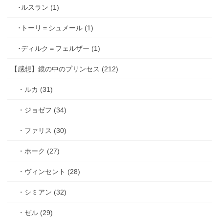
･ルスラン (1)
･トーリ＝シュメール (1)
･ディルク＝フェルザー (1)
【感想】鏡の中のプリンセス (212)
・ルカ (31)
・ジョゼフ (34)
・ファリス (30)
・ホーク (27)
・ヴィンセント (28)
・シミアン (32)
・ゼル (29)