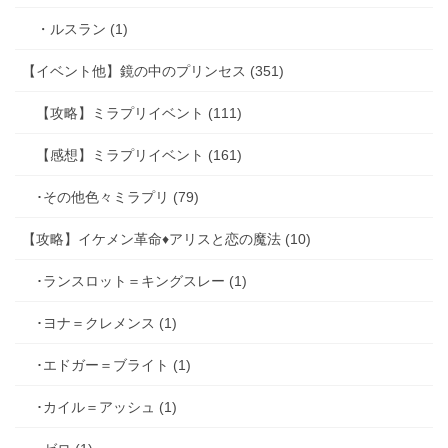
・ルスラン (1)
【イベント他】鏡の中のプリンセス (351)
【攻略】ミラプリイベント (111)
【感想】ミラプリイベント (161)
･その他色々ミラプリ (79)
【攻略】イケメン革命♦アリスと恋の魔法 (10)
･ランスロット＝キングスレー (1)
･ヨナ＝クレメンス (1)
･エドガー＝ブライト (1)
･カイル＝アッシュ (1)