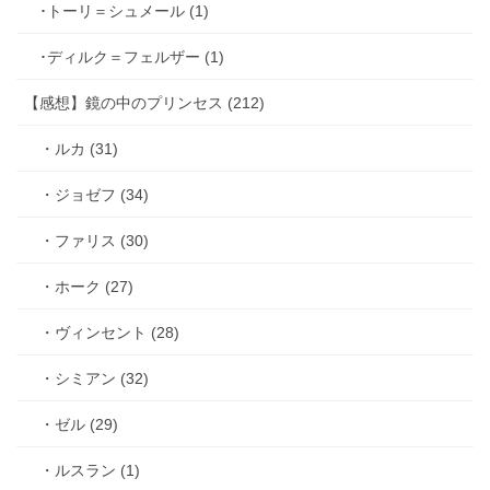
･トーリ＝シュメール (1)
･ディルク＝フェルザー (1)
【感想】鏡の中のプリンセス (212)
・ルカ (31)
・ジョゼフ (34)
・ファリス (30)
・ホーク (27)
・ヴィンセント (28)
・シミアン (32)
・ゼル (29)
・ルスラン (1)