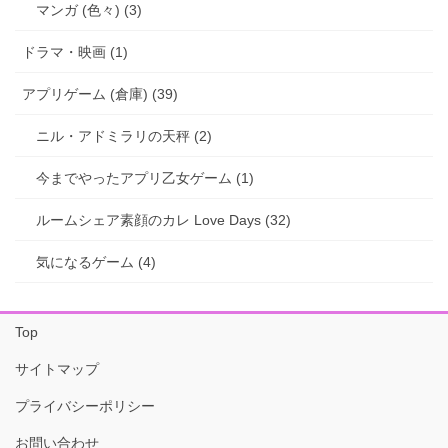
マンガ (色々) (3)
ドラマ・映画 (1)
アプリゲーム (倉庫) (39)
ニル・アドミラリの天秤 (2)
今までやったアプリ乙女ゲーム (1)
ルームシェア素顔のカレ Love Days (32)
気になるゲーム (4)
Top
サイトマップ
プライバシーポリシー
お問い合わせ