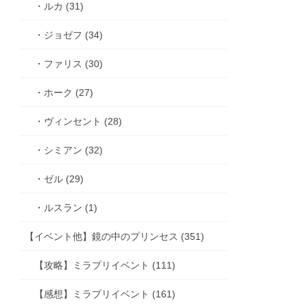
・ルカ (31)
・ジョゼフ (34)
・ファリス (30)
・ホーク (27)
・ヴィンセント (28)
・シミアン (32)
・ゼル (29)
・ルスラン (1)
【イベント他】鏡の中のプリンセス (351)
【攻略】ミラプリイベント (111)
【感想】ミラプリイベント (161)