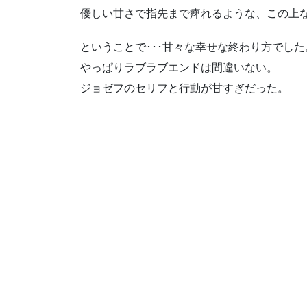
優しい甘さで指先まで痺れるような、この上
ということで･･･甘々な幸せな終わり方でした
やっぱりラブラブエンドは間違いない。
ジョゼフのセリフと行動が甘すぎだった。