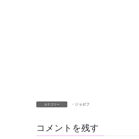
・ジョゼフ
カテゴリー
コメントを残す