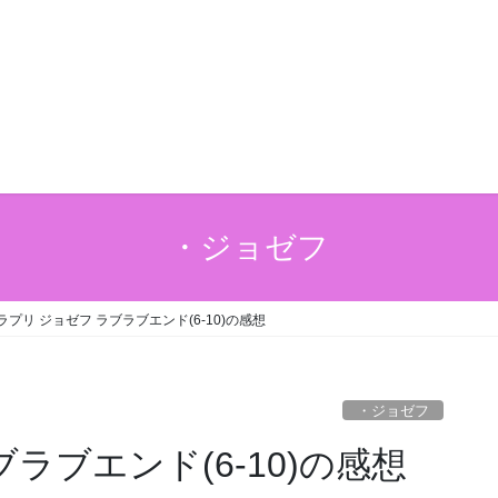
・ジョゼフ
ラプリ ジョゼフ ラブラブエンド(6-10)の感想
・ジョゼフ
ラブエンド(6-10)の感想