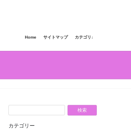
Home
サイトマップ
カテゴリ↓
カテゴリー