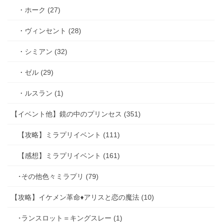
・ホーク (27)
・ヴィンセント (28)
・シミアン (32)
・ゼル (29)
・ルスラン (1)
【イベント他】鏡の中のプリンセス (351)
【攻略】ミラプリイベント (111)
【感想】ミラプリイベント (161)
･その他色々ミラプリ (79)
【攻略】イケメン革命♦アリスと恋の魔法 (10)
･ランスロット＝キングスレー (1)