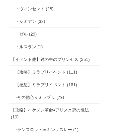
・ヴィンセント (28)
・シミアン (32)
・ゼル (29)
・ルスラン (1)
【イベント他】鏡の中のプリンセス (351)
【攻略】ミラプリイベント (111)
【感想】ミラプリイベント (161)
･その他色々ミラプリ (79)
【攻略】イケメン革命♦アリスと恋の魔法
(10)
･ランスロット＝キングスレー (1)