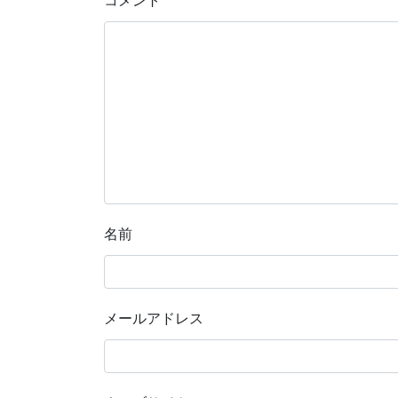
コメント
*
名前
メールアドレス