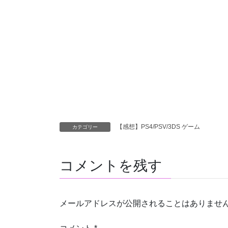
【感想】PS4/PSV/3DS ゲーム
カテゴリー
コメントを残す
メールアドレスが公開されることはありませ