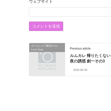
ウェブサイト
ルームシェア素顔のカレ
Previous article
Love Days
ルムカレ 帰りたくない
夜の誘惑 創一その3
2015-05-20