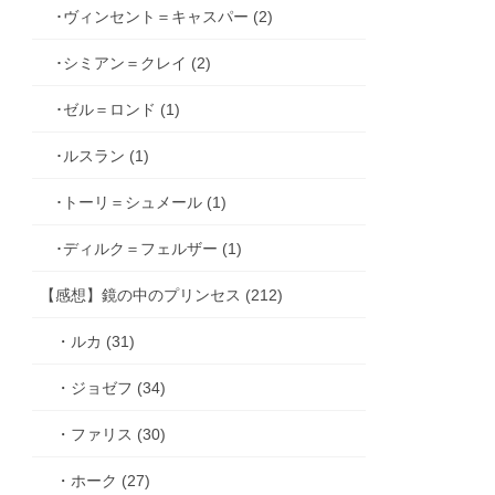
･ヴィンセント＝キャスパー (2)
･シミアン＝クレイ (2)
･ゼル＝ロンド (1)
･ルスラン (1)
･トーリ＝シュメール (1)
･ディルク＝フェルザー (1)
【感想】鏡の中のプリンセス (212)
・ルカ (31)
・ジョゼフ (34)
・ファリス (30)
・ホーク (27)