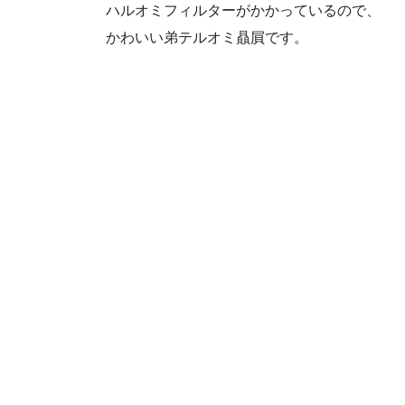
ハルオミフィルターがかかっているので、
かわいい弟テルオミ贔屓です。