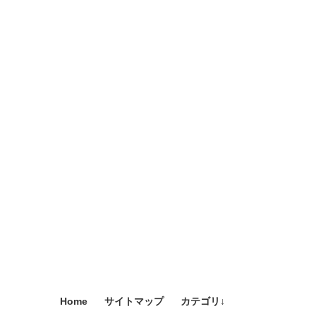
Home
サイトマップ
カテゴリ↓